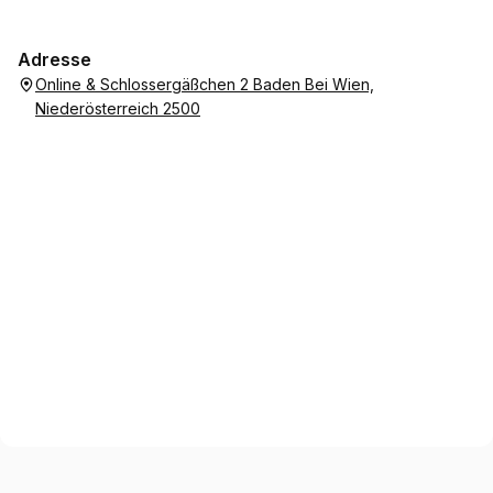
Adresse
Online & Schlossergäßchen 2 Baden Bei Wien,
Niederösterreich 2500