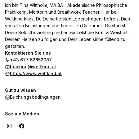
Ich bin Tina Wittholm, MA BA - Akademische Philosophische
Praktikerin, Mentorin und Breathwork Teacher. Hier bei
Weltkind klärst Du Deine tiefsten Lebensfragen, befreist Dich
von alten Belastungen und findest zu Dir zurück. Du stärkst
Deine Selbstbeziehung und entwickelst die Kraft & Weisheit,
Deinem Herzen zu folgen und Dein Leben sinnerfüllend zu
gestalten.
Kontaktieren Sie uns
+43 677 62852087
booking@weltkind.at
https://www.weltkind.at
Gut zu wissen
Buchungsbedingungen
Soziale Medien